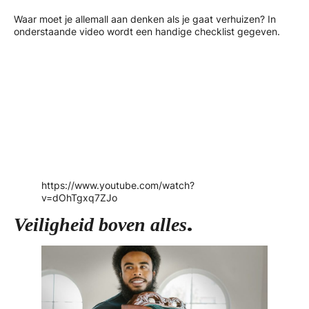
Waar moet je allemall aan denken als je gaat verhuizen? In
onderstaande video wordt een handige checklist gegeven.
https://www.youtube.com/watch?
v=dOhTgxq7ZJo
.
Veiligheid boven alles