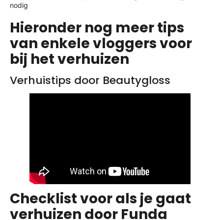
nodig
Hieronder nog meer tips
van enkele vloggers voor
bij het verhuizen
Verhuistips door Beautygloss
Checklist voor als je gaat
verhuizen door Funda