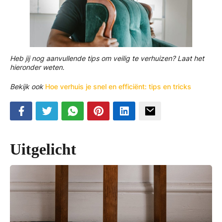
Heb jij nog aanvullende tips om veilig te verhuizen? Laat het
hieronder weten.
Bekijk ook
Hoe verhuis je snel en efficiënt: tips en tricks
Uitgelicht