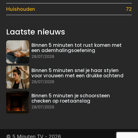
Huishouden
72
Laatste nieuws
Binnen 5 minuten tot rust komen met
een ademhalingsoefening
28/07/2026
Binnen 5 minuten snel je haar stylen
voor vrouwen met een drukke ochtend
28/07/2026
Binnen 5 minuten je schoorsteen
checken op roetaanslag
28/07/2026
© 5 Minuten TV -
2026