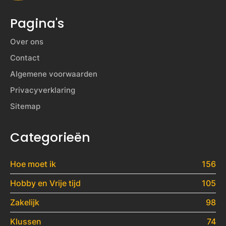
Pagina's
Over ons
Contact
Algemene voorwaarden
Privacyverklaring
Sitemap
Categorieën
Hoe moet ik
156
Hobby en Vrije tijd
105
Zakelijk
98
Klussen
74