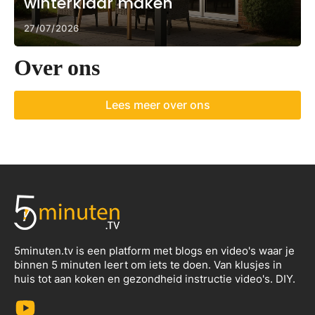
winterklaar maken
27/07/2026
Over ons
Lees meer over ons
5minuten.tv is een platform met blogs en video's waar je
binnen 5 minuten leert om iets te doen. Van klusjes in
huis tot aan koken en gezondheid instructie video's. DIY.