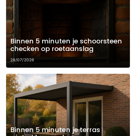
Binnen 5 minuten je schoorsteen
checken op roetaanslag
28/07/2026
Binnen 5 minuten je terras