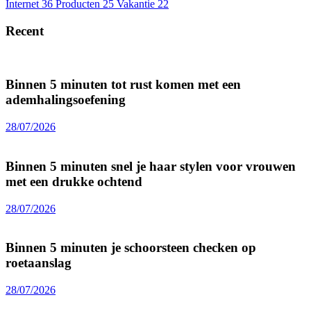
Internet
36
Producten
25
Vakantie
22
Recent
Binnen 5 minuten tot rust komen met een
ademhalingsoefening
28/07/2026
Binnen 5 minuten snel je haar stylen voor vrouwen
met een drukke ochtend
28/07/2026
Binnen 5 minuten je schoorsteen checken op
roetaanslag
28/07/2026