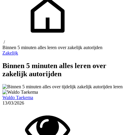
/
Binnen 5 minuten alles leren over zakelijk autorijden
Zakelijk
Binnen 5 minuten alles leren over
zakelijk autorijden
Waldo Taekema
13/03/2026