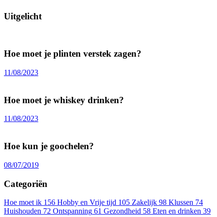
Uitgelicht
Hoe moet je plinten verstek zagen?
11/08/2023
Hoe moet je whiskey drinken?
11/08/2023
Hoe kun je goochelen?
08/07/2019
Categoriën
Hoe moet ik
156
Hobby en Vrije tijd
105
Zakelijk
98
Klussen
74
Huishouden
72
Ontspanning
61
Gezondheid
58
Eten en drinken
39