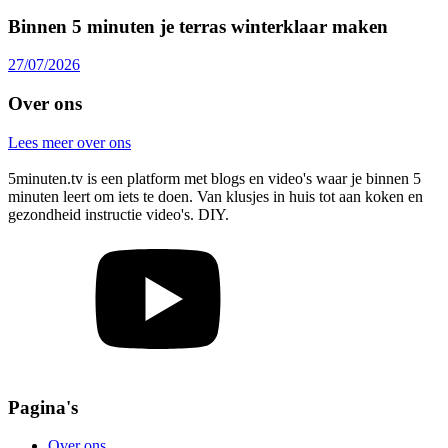
Binnen 5 minuten je terras winterklaar maken
27/07/2026
Over ons
Lees meer over ons
5minuten.tv is een platform met blogs en video's waar je binnen 5
minuten leert om iets te doen. Van klusjes in huis tot aan koken en
gezondheid instructie video's. DIY.
Pagina's
Over ons