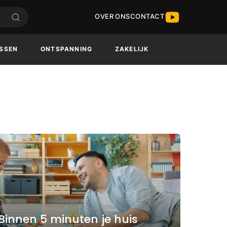
OVER ONS
CONTACT
SSEN
ONTSPANNING
ZAKELIJK
Binnen 5 minuten je huis