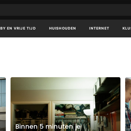
BY EN VRIJE TIJD
HUISHOUDEN
INTERNET
KLU
Binnen 5 minuten je