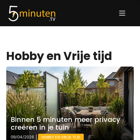
Hobby en Vrije tijd
Binnen 5 minuten meer privacy
creëren in je tuin
09/04/2026
|
HOBBY EN VRIJE TIJD