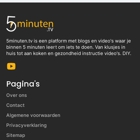
5minuten.tv is een platform met blogs en video's waar je
binnen 5 minuten leert om iets te doen. Van klusjes in
huis tot aan koken en gezondheid instructie video's. DIY.
Pagina's
Over ons
Contact
Algemene voorwaarden
Privacyverklaring
Sitemap