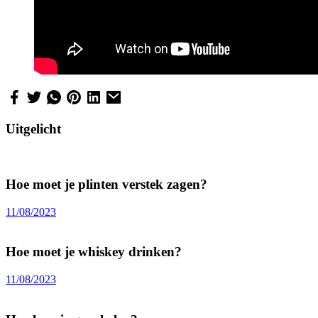
Uitgelicht
Hoe moet je plinten verstek zagen?
11/08/2023
Hoe moet je whiskey drinken?
11/08/2023