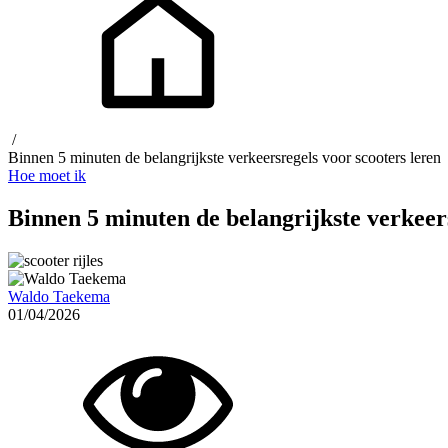
/
Binnen 5 minuten de belangrijkste verkeersregels voor scooters leren
Hoe moet ik
Binnen 5 minuten de belangrijkste verkeers
Waldo Taekema
01/04/2026