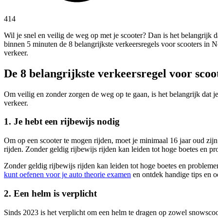
414
Wil je snel en veilig de weg op met je scooter? Dan is het belangrijk d
binnen 5 minuten de 8 belangrijkste verkeersregels voor scooters in N
verkeer.
De 8 belangrijkste verkeersregel voor scoo
Om veilig en zonder zorgen de weg op te gaan, is het belangrijk dat je
verkeer.
1. Je hebt een rijbewijs nodig
Om op een scooter te mogen rijden, moet je minimaal 16 jaar oud zijn
rijden. Zonder geldig rijbewijs rijden kan leiden tot hoge boetes en p
Zonder geldig rijbewijs rijden kan leiden tot hoge boetes en problem
kunt oefenen voor je auto theorie examen
en ontdek handige tips en 
2. Een helm is verplicht
Sinds 2023 is het verplicht om een helm te dragen op zowel snowscoote