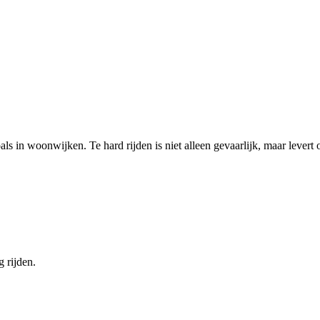
s in woonwijken. Te hard rijden is niet alleen gevaarlijk, maar levert 
 rijden.