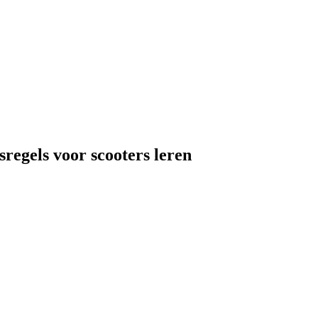
regels voor scooters leren