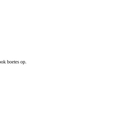
ook boetes op.