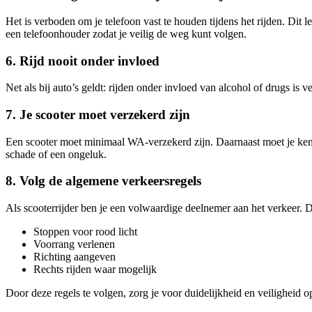
Het is verboden om je telefoon vast te houden tijdens het rijden. Dit
een telefoonhouder zodat je veilig de weg kunt volgen.
6. Rijd nooit onder invloed
Net als bij auto’s geldt: rijden onder invloed van alcohol of drugs is
7. Je scooter moet verzekerd zijn
Een scooter moet minimaal WA-verzekerd zijn. Daarnaast moet je kente
schade of een ongeluk.
8. Volg de algemene verkeersregels
Als scooterrijder ben je een volwaardige deelnemer aan het verkeer. D
Stoppen voor rood licht
Voorrang verlenen
Richting aangeven
Rechts rijden waar mogelijk
Door deze regels te volgen, zorg je voor duidelijkheid en veiligheid 