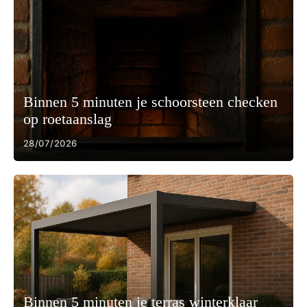
Binnen 5 minuten je schoorsteen checken
op roetaanslag
28/07/2026
Binnen 5 minuten je terras winterklaar