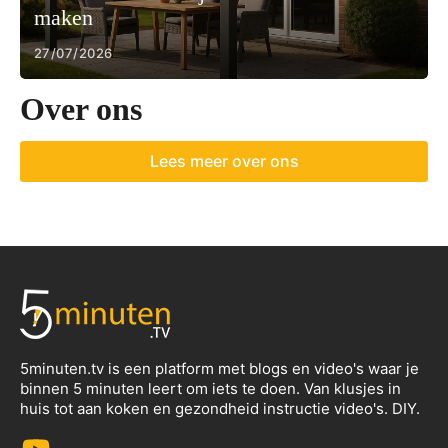
maken
27/07/2026
Over ons
Lees meer over ons
5minuten.tv is een platform met blogs en video's waar je
binnen 5 minuten leert om iets te doen. Van klusjes in
huis tot aan koken en gezondheid instructie video's. DIY.