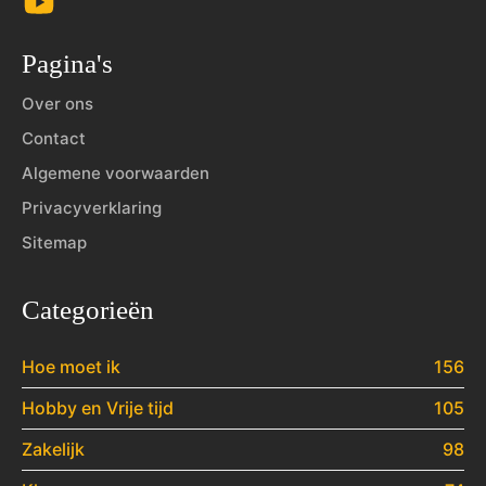
Pagina's
Over ons
Contact
Algemene voorwaarden
Privacyverklaring
Sitemap
Categorieën
Hoe moet ik
156
Hobby en Vrije tijd
105
Zakelijk
98