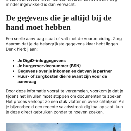
minder ingewikkeld is dan verwacht.
De gegevens die je altijd bij de
hand moet hebben
Een snelle aanvraag staat of valt met de voorbereiding. Zorg
daarom dat je de belangrijkste gegevens klaar hebt liggen.
Denk hierbij aan:
Je DigiD-inloggegevens
Je burgerservicenummer (BSN)
Gegevens over je inkomen en dat van je partner
Huur- of zorgkosten die relevant zijn voor de
aanvraag
Door deze informatie vooraf te verzamelen, voorkom je dat je
tijdens het invullen moet stoppen om documenten te zoeken.
Het proces verloopt zo een stuk vlotter en overzichtelijker. Als
je bijvoorbeeld een recente salarisstrook digitaal opslaat, kun
je deze direct gebruiken zonder te hoeven zoeken.