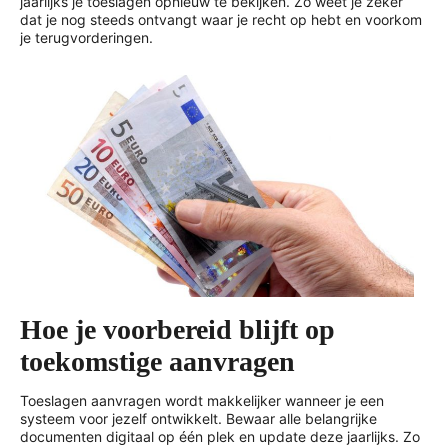
jaarlijks je toeslagen opnieuw te bekijken. Zo weet je zeker
dat je nog steeds ontvangt waar je recht op hebt en voorkom
je terugvorderingen.
Hoe je voorbereid blijft op
toekomstige aanvragen
Toeslagen aanvragen wordt makkelijker wanneer je een
systeem voor jezelf ontwikkelt. Bewaar alle belangrijke
documenten digitaal op één plek en update deze jaarlijks. Zo