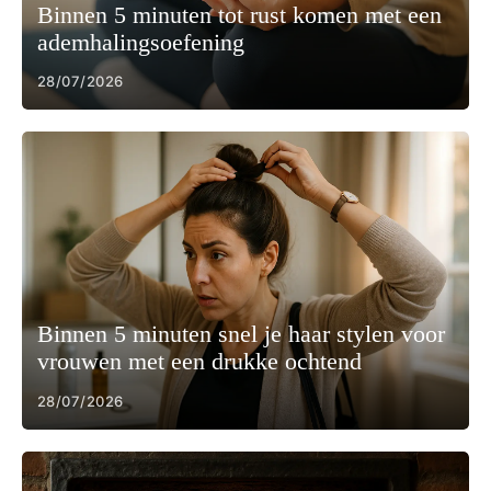
Binnen 5 minuten tot rust komen met een
ademhalingsoefening
28/07/2026
Binnen 5 minuten snel je haar stylen voor
vrouwen met een drukke ochtend
28/07/2026