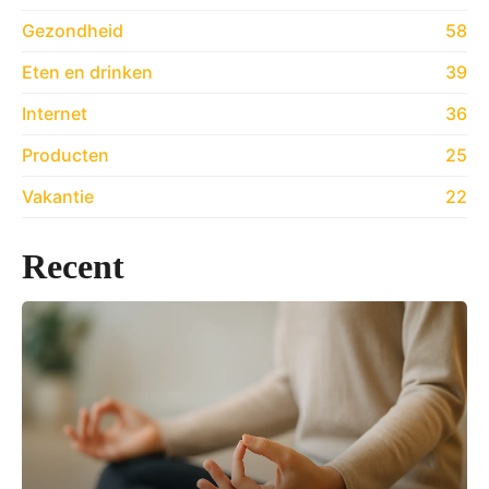
Gezondheid
58
Eten en drinken
39
Internet
36
Producten
25
Vakantie
22
Recent