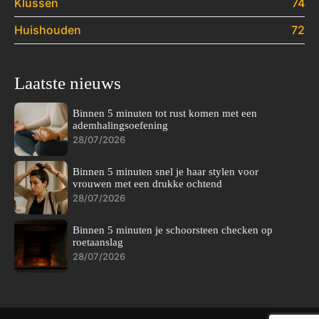
Klussen
74
Huishouden
72
Laatste nieuws
Binnen 5 minuten tot rust komen met een
ademhalingsoefening
28/07/2026
Binnen 5 minuten snel je haar stylen voor
vrouwen met een drukke ochtend
28/07/2026
Binnen 5 minuten je schoorsteen checken op
roetaanslag
28/07/2026