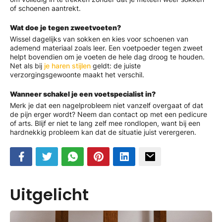
of schoenen aantrekt.
Wat doe je tegen zweetvoeten?
Wissel dagelijks van sokken en kies voor schoenen van
ademend materiaal zoals leer. Een voetpoeder tegen zweet
helpt bovendien om je voeten de hele dag droog te houden.
Net als bij
je haren stijlen
geldt: de juiste
verzorgingsgewoonte maakt het verschil.
Wanneer schakel je een voetspecialist in?
Merk je dat een nagelprobleem niet vanzelf overgaat of dat
de pijn erger wordt? Neem dan contact op met een pedicure
of arts. Blijf er niet te lang zelf mee rondlopen, want bij een
hardnekkig probleem kan dat de situatie juist verergeren.
Uitgelicht