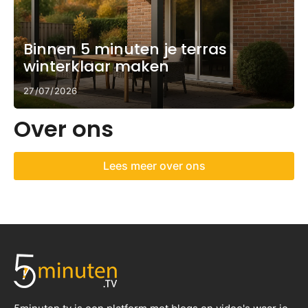
Binnen 5 minuten je terras
winterklaar maken
27/07/2026
Over ons
Lees meer over ons