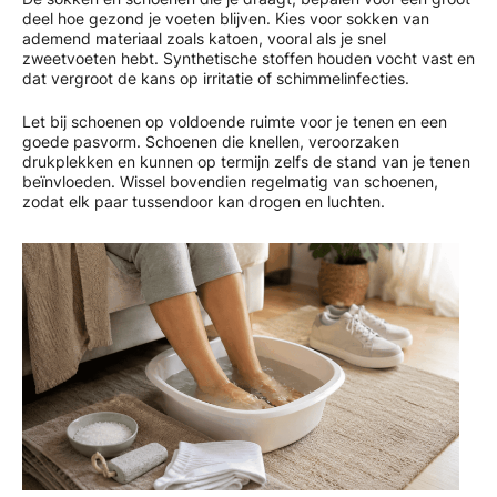
deel hoe gezond je voeten blijven. Kies voor sokken van
ademend materiaal zoals katoen, vooral als je snel
zweetvoeten hebt. Synthetische stoffen houden vocht vast en
dat vergroot de kans op irritatie of schimmelinfecties.
Let bij schoenen op voldoende ruimte voor je tenen en een
goede pasvorm. Schoenen die knellen, veroorzaken
drukplekken en kunnen op termijn zelfs de stand van je tenen
beïnvloeden. Wissel bovendien regelmatig van schoenen,
zodat elk paar tussendoor kan drogen en luchten.