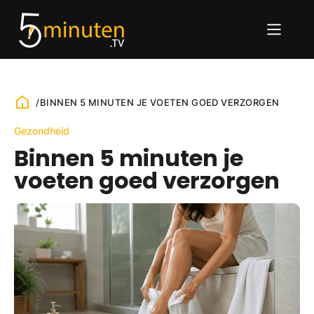
/
BINNEN 5 MINUTEN JE VOETEN GOED VERZORGEN
Gezondheid
Binnen 5 minuten je
voeten goed verzorgen