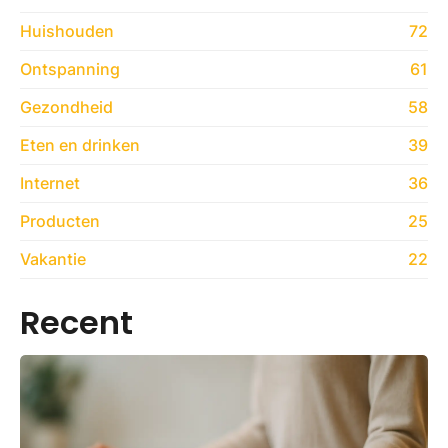
Huishouden
72
Ontspanning
61
Gezondheid
58
Eten en drinken
39
Internet
36
Producten
25
Vakantie
22
Recent