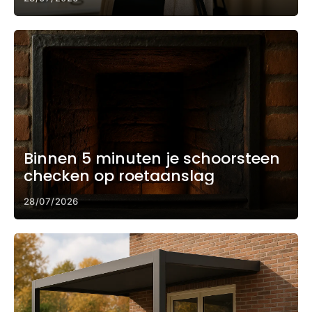
Binnen 5 minuten je schoorsteen
checken op roetaanslag
28/07/2026