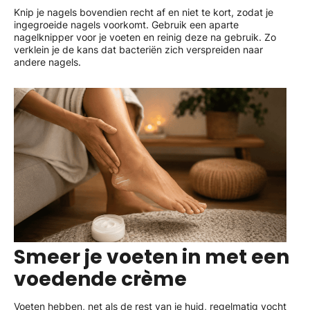
Knip je nagels bovendien recht af en niet te kort, zodat je
ingegroeide nagels voorkomt. Gebruik een aparte
nagelknipper voor je voeten en reinig deze na gebruik. Zo
verklein je de kans dat bacteriën zich verspreiden naar
andere nagels.
Smeer je voeten in met een
voedende crème
Voeten hebben, net als de rest van je huid, regelmatig vocht