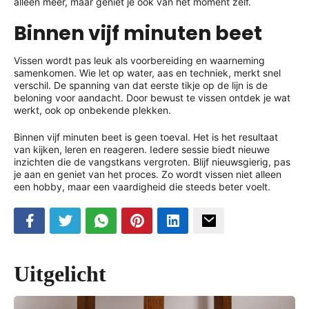
alleen meer, maar geniet je ook van het moment zelf.
Binnen vijf minuten beet
Vissen wordt pas leuk als voorbereiding en waarneming
samenkomen. Wie let op water, aas en techniek, merkt snel
verschil. De spanning van dat eerste tikje op de lijn is de
beloning voor aandacht. Door bewust te vissen ontdek je wat
werkt, ook op onbekende plekken.
Binnen vijf minuten beet is geen toeval. Het is het resultaat
van kijken, leren en reageren. Iedere sessie biedt nieuwe
inzichten die de vangstkans vergroten. Blijf nieuwsgierig, pas
je aan en geniet van het proces. Zo wordt vissen niet alleen
een hobby, maar een vaardigheid die steeds beter voelt.
Uitgelicht