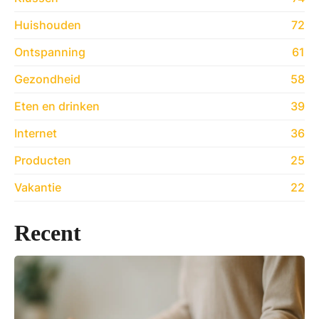
Huishouden
72
Ontspanning
61
Gezondheid
58
Eten en drinken
39
Internet
36
Producten
25
Vakantie
22
Recent