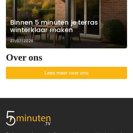
Binnen 5 minuten je terras
winterklaar maken
27/07/2026
Over ons
Lees meer over ons