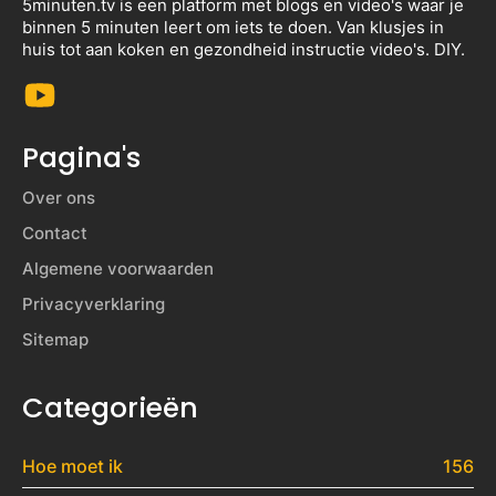
5minuten.tv is een platform met blogs en video's waar je
binnen 5 minuten leert om iets te doen. Van klusjes in
huis tot aan koken en gezondheid instructie video's. DIY.
Pagina's
Over ons
Contact
Algemene voorwaarden
Privacyverklaring
Sitemap
Categorieën
Hoe moet ik
156