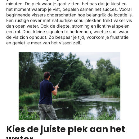
minuten. De plek waar je gaat zitten, het aas dat je kiest en
het moment waarop je vist, bepalen samen het succes. Vooral
beginnende vissers onderschatten hoe belangrijk de locatie is.
Een rustige oever met natuurlijke schuilplekken trekt vaker vis
dan open water. Ook de diepte, stroming en lichtinval spelen
een rol. Door kleine signalen te herkennen, weet je snel waar
de vis zich ophoudt. Zo bespaar je tijd, voorkom je frustratie
en geniet je meer van het vissen zelf.
Kies de juiste plek aan het