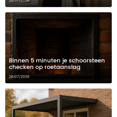
28/07/2026
Binnen 5 minuten je schoorsteen
checken op roetaanslag
28/07/2026