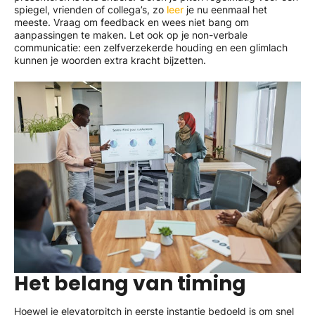
spiegel, vrienden of collega’s, zo
leer
je nu eenmaal het
meeste. Vraag om feedback en wees niet bang om
aanpassingen te maken. Let ook op je non-verbale
communicatie: een zelfverzekerde houding en een glimlach
kunnen je woorden extra kracht bijzetten.
Het belang van timing
Hoewel je elevatorpitch in eerste instantie bedoeld is om snel