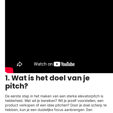
1. Wat is het doel van je
pitch?
De eerste stap in het maken van een sterke elevatorpitch is
helderheid. Wat wil je bereiken? Wil je jezelf voorstellen, een
product verkopen of een idee pitchen? Door je doel scherp te
hebben, kun je een duidelijke focus aanbrengen. Een