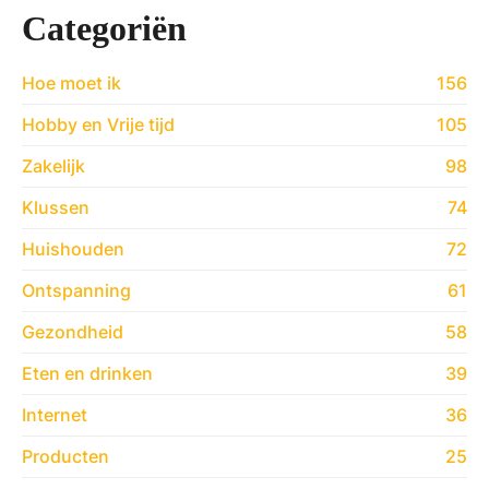
Categoriën
Hoe moet ik
156
Hobby en Vrije tijd
105
Zakelijk
98
Klussen
74
Huishouden
72
Ontspanning
61
Gezondheid
58
Eten en drinken
39
Internet
36
Producten
25