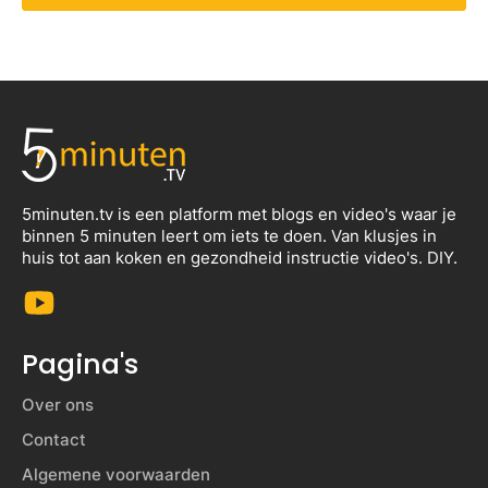
5minuten.tv is een platform met blogs en video's waar je
binnen 5 minuten leert om iets te doen. Van klusjes in
huis tot aan koken en gezondheid instructie video's. DIY.
Pagina's
Over ons
Contact
Algemene voorwaarden