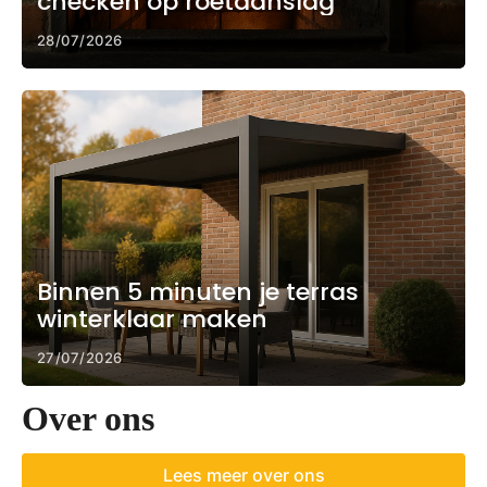
checken op roetaanslag
28/07/2026
Binnen 5 minuten je terras
winterklaar maken
27/07/2026
Over ons
Lees meer over ons