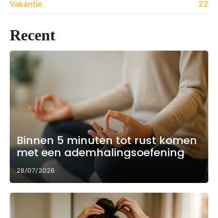
Vakantie
22
Recent
Binnen 5 minuten tot rust komen
met een ademhalingsoefening
28/07/2026