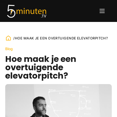
/
HOE MAAK JE EEN OVERTUIGENDE ELEVATORPITCH?
Blog
Hoe maak je een
overtuigende
elevatorpitch?