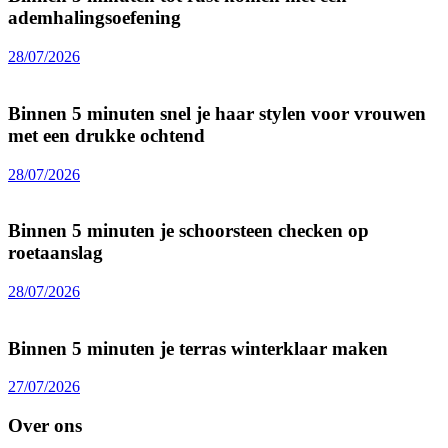
ademhalingsoefening
28/07/2026
Binnen 5 minuten snel je haar stylen voor vrouwen
met een drukke ochtend
28/07/2026
Binnen 5 minuten je schoorsteen checken op
roetaanslag
28/07/2026
Binnen 5 minuten je terras winterklaar maken
27/07/2026
Over ons