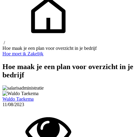
/
Hoe maak je een plan voor overzicht in je bedrijf
Hoe moet ik
Zakelijk
Hoe maak je een plan voor overzicht in je
bedrijf
Waldo Taekema
11/08/2023