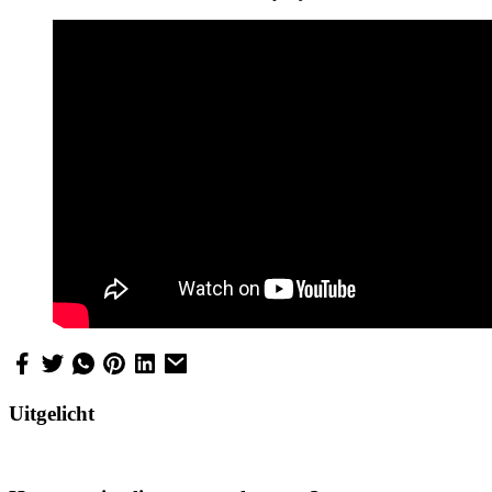
Uitgelicht