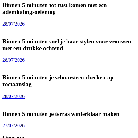
Binnen 5 minuten tot rust komen met een
ademhalingsoefening
28/07/2026
Binnen 5 minuten snel je haar stylen voor vrouwen
met een drukke ochtend
28/07/2026
Binnen 5 minuten je schoorsteen checken op
roetaanslag
28/07/2026
Binnen 5 minuten je terras winterklaar maken
27/07/2026
Over ons