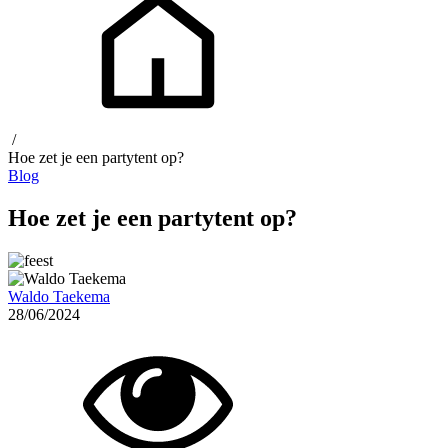
/
Hoe zet je een partytent op?
Blog
Hoe zet je een partytent op?
Waldo Taekema
28/06/2024