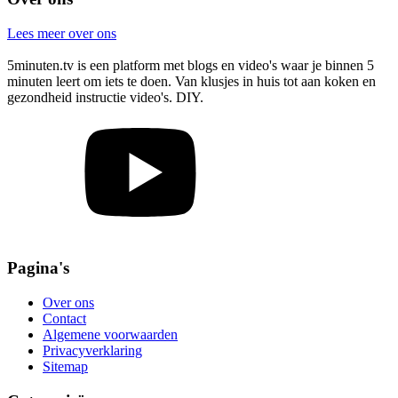
Lees meer over ons
5minuten.tv is een platform met blogs en video's waar je binnen 5
minuten leert om iets te doen. Van klusjes in huis tot aan koken en
gezondheid instructie video's. DIY.
Pagina's
Over ons
Contact
Algemene voorwaarden
Privacyverklaring
Sitemap