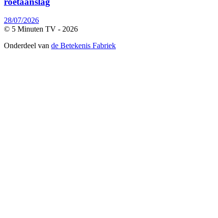
roetaanslag
28/07/2026
© 5 Minuten TV -
2026
Onderdeel van
de Betekenis Fabriek