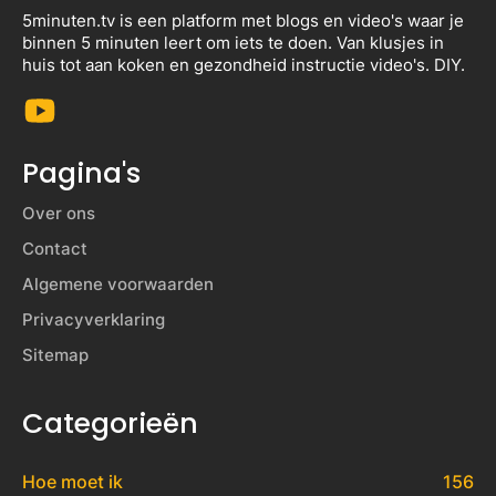
5minuten.tv is een platform met blogs en video's waar je
binnen 5 minuten leert om iets te doen. Van klusjes in
huis tot aan koken en gezondheid instructie video's. DIY.
Pagina's
Over ons
Contact
Algemene voorwaarden
Privacyverklaring
Sitemap
Categorieën
Hoe moet ik
156