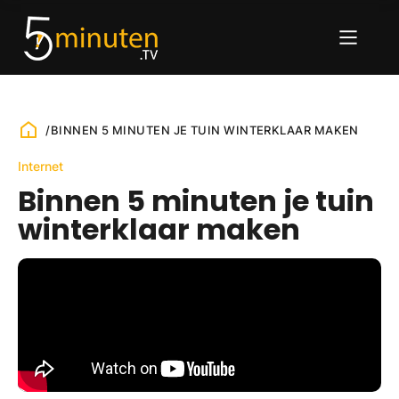
/
BINNEN 5 MINUTEN JE TUIN WINTERKLAAR MAKEN
Internet
Binnen 5 minuten je tuin
winterklaar maken