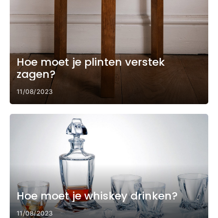
Hoe moet je plinten verstek
zagen?
11/08/2023
Hoe moet je whiskey drinken?
11/08/2023