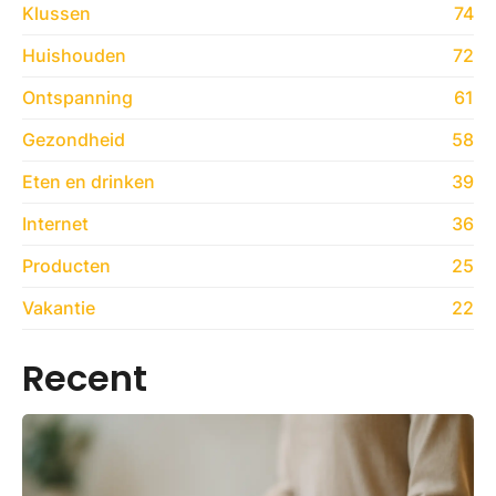
Klussen
74
Huishouden
72
Ontspanning
61
Gezondheid
58
Eten en drinken
39
Internet
36
Producten
25
Vakantie
22
Recent