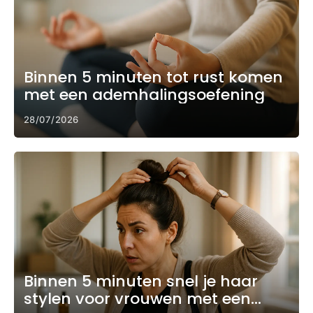
Binnen 5 minuten tot rust komen
met een ademhalingsoefening
28/07/2026
Binnen 5 minuten snel je haar
stylen voor vrouwen met een