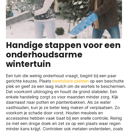
Handige stappen voor een
onderhoudsarme
wintertuin
Een tuin die weinig onderhoud vraagt, begint bij een paar
gerichte keuzes. Plaats
kwetsbare planten
op een beschutte
plek en geef ze een laag mulch om de wortels te beschermen.
Dat voorkomt uitdroging en houdt de grond stabieler. Een
enkele handeling zorgt zo voor maanden minder zorg. Kijk
daarnaast naar potten en plantenbakken. Als ze water
vasthouden, kun je ze beter leeg maken of verplaatsen. Zo
voorkom je schade door vorst. Houten meubels en
accessoires hebben vaak baat bij een snelle controle. Reinig
ze met een droge doek en zet ze op een plaats waar regen
minder kans krijgt. Controleer ook metalen onderdelen, zoals