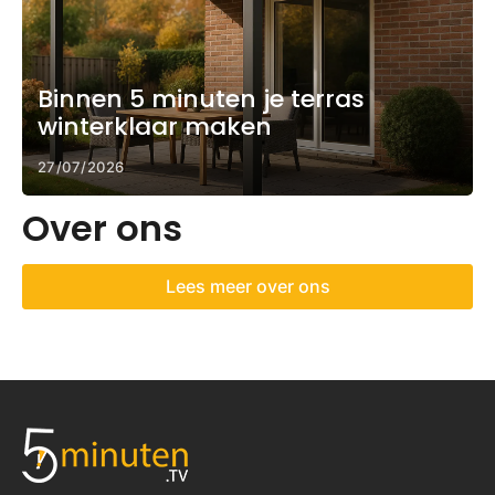
Binnen 5 minuten je terras
winterklaar maken
27/07/2026
Over ons
Lees meer over ons