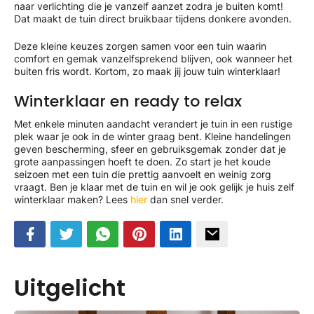
naar verlichting die je vanzelf aanzet zodra je buiten komt!
Dat maakt de tuin direct bruikbaar tijdens donkere avonden.
Deze kleine keuzes zorgen samen voor een tuin waarin
comfort en gemak vanzelfsprekend blijven, ook wanneer het
buiten fris wordt. Kortom, zo maak jij jouw tuin winterklaar!
Winterklaar en ready to relax
Met enkele minuten aandacht verandert je tuin in een rustige
plek waar je ook in de winter graag bent. Kleine handelingen
geven bescherming, sfeer en gebruiksgemak zonder dat je
grote aanpassingen hoeft te doen. Zo start je het koude
seizoen met een tuin die prettig aanvoelt en weinig zorg
vraagt. Ben je klaar met de tuin en wil je ook gelijk je huis zelf
winterklaar maken? Lees
hier
dan snel verder.
Uitgelicht