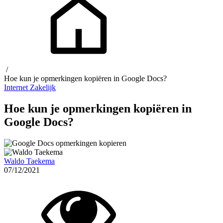
/
Hoe kun je opmerkingen kopiëren in Google Docs?
Internet
Zakelijk
Hoe kun je opmerkingen kopiëren in
Google Docs?
Waldo Taekema
07/12/2021