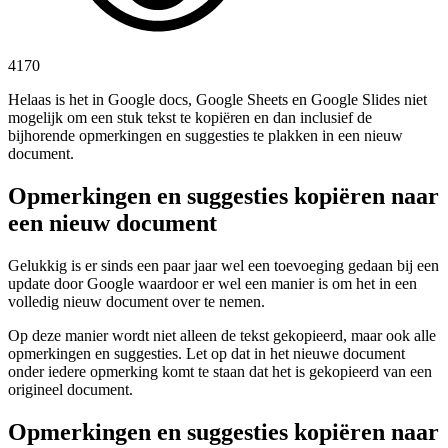
4170
Helaas is het in Google docs, Google Sheets en Google Slides niet
mogelijk om een stuk tekst te kopiëren en dan inclusief de
bijhorende opmerkingen en suggesties te plakken in een nieuw
document.
Opmerkingen en suggesties kopiëren naar
een nieuw document
Gelukkig is er sinds een paar jaar wel een toevoeging gedaan bij een
update door Google waardoor er wel een manier is om het in een
volledig nieuw document over te nemen.
Op deze manier wordt niet alleen de tekst gekopieerd, maar ook alle
opmerkingen en suggesties. Let op dat in het nieuwe document
onder iedere opmerking komt te staan dat het is gekopieerd van een
origineel document.
Opmerkingen en suggesties kopiëren naar