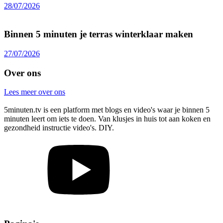
28/07/2026
Binnen 5 minuten je terras winterklaar maken
27/07/2026
Over ons
Lees meer over ons
5minuten.tv is een platform met blogs en video's waar je binnen 5
minuten leert om iets te doen. Van klusjes in huis tot aan koken en
gezondheid instructie video's. DIY.