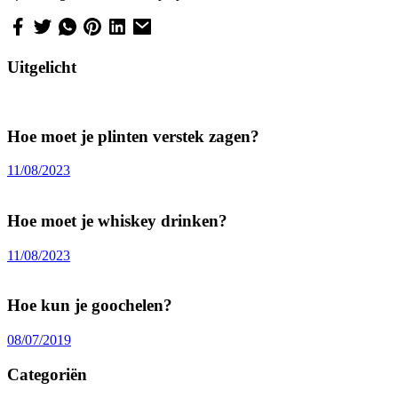
Uitgelicht
Hoe moet je plinten verstek zagen?
11/08/2023
Hoe moet je whiskey drinken?
11/08/2023
Hoe kun je goochelen?
08/07/2019
Categoriën