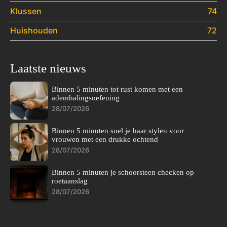
Klussen
74
Huishouden
72
Laatste nieuws
Binnen 5 minuten tot rust komen met een
ademhalingsoefening
28/07/2026
Binnen 5 minuten snel je haar stylen voor
vrouwen met een drukke ochtend
28/07/2026
Binnen 5 minuten je schoorsteen checken op
roetaanslag
28/07/2026