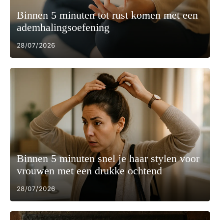
Binnen 5 minuten tot rust komen met een
ademhalingsoefening
28/07/2026
Binnen 5 minuten snel je haar stylen voor
vrouwen met een drukke ochtend
28/07/2026