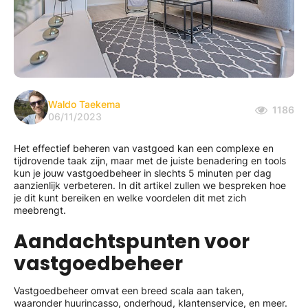
Waldo Taekema
1186
06/11/2023
Het effectief beheren van vastgoed kan een complexe en
tijdrovende taak zijn, maar met de juiste benadering en tools
kun je jouw vastgoedbeheer in slechts 5 minuten per dag
aanzienlijk verbeteren. In dit artikel zullen we bespreken hoe
je dit kunt bereiken en welke voordelen dit met zich
meebrengt.
Aandachtspunten voor
vastgoedbeheer
Vastgoedbeheer omvat een breed scala aan taken,
waaronder huurincasso, onderhoud, klantenservice, en meer.