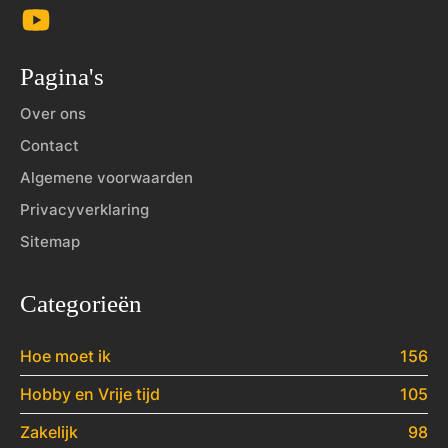
Pagina's
Over ons
Contact
Algemene voorwaarden
Privacyverklaring
Sitemap
Categorieën
Hoe moet ik
156
Hobby en Vrije tijd
105
Zakelijk
98