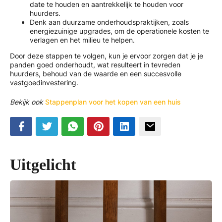
date te houden en aantrekkelijk te houden voor
huurders.
Denk aan duurzame onderhoudspraktijken, zoals
energiezuinige upgrades, om de operationele kosten te
verlagen en het milieu te helpen.
Door deze stappen te volgen, kun je ervoor zorgen dat je je
panden goed onderhoudt, wat resulteert in tevreden
huurders, behoud van de waarde en een succesvolle
vastgoedinvestering.
Bekijk ook
Stappenplan voor het kopen van een huis
Uitgelicht