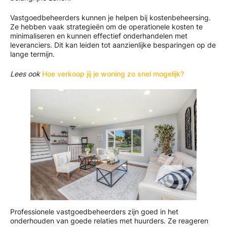
Vastgoedbeheerders kunnen je helpen bij kostenbeheersing.
Ze hebben vaak strategieën om de operationele kosten te
minimaliseren en kunnen effectief onderhandelen met
leveranciers. Dit kan leiden tot aanzienlijke besparingen op de
lange termijn.
Lees ook
Hoe verkoop jij je woning zo snel mogelijk?
Professionele vastgoedbeheerders zijn goed in het
onderhouden van goede relaties met huurders. Ze reageren