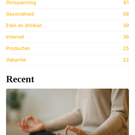
Ontspanning
61
Gezondheid
58
Eten en drinken
39
Internet
36
Producten
25
Vakantie
22
Recent