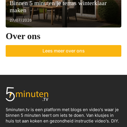
Binnen 5 minuten je terras winterklaar
maken
27/07/2026
Over ons
Lees meer over ons
5minuten.tv is een platform met blogs en video's waar je
binnen 5 minuten leert om iets te doen. Van klusjes in
huis tot aan koken en gezondheid instructie video's. DIY.