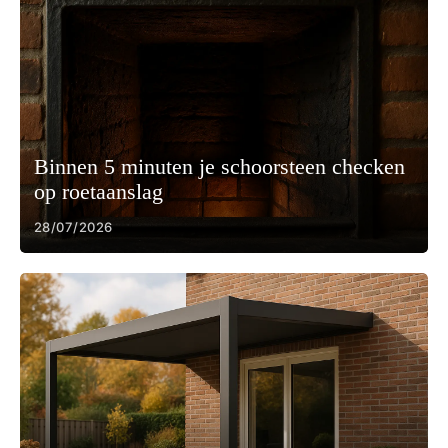
Binnen 5 minuten je schoorsteen checken
op roetaanslag
28/07/2026