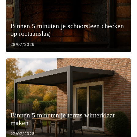
Binnen 5 minuten je schoorsteen checken
op roetaanslag
28/07/2026
Binnen 5 minuten je terras winterklaar
maken
27/07/2026