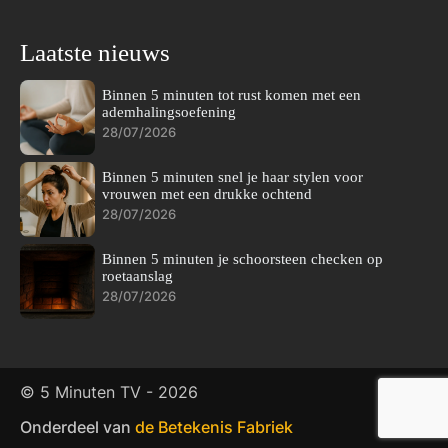
Laatste nieuws
Binnen 5 minuten tot rust komen met een
ademhalingsoefening
28/07/2026
Binnen 5 minuten snel je haar stylen voor
vrouwen met een drukke ochtend
28/07/2026
Binnen 5 minuten je schoorsteen checken op
roetaanslag
28/07/2026
© 5 Minuten TV -
2026
Onderdeel van
de Betekenis Fabriek