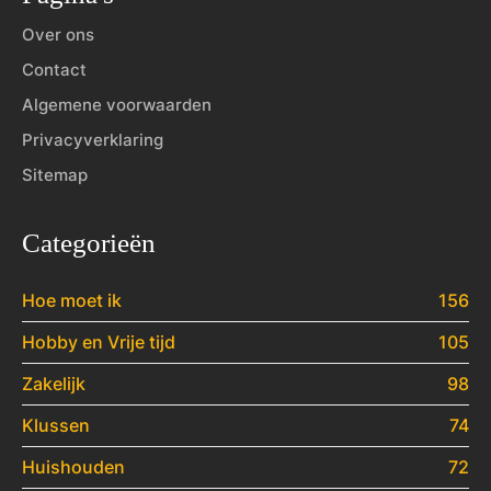
Over ons
Contact
Algemene voorwaarden
Privacyverklaring
Sitemap
Categorieën
Hoe moet ik
156
Hobby en Vrije tijd
105
Zakelijk
98
Klussen
74
Huishouden
72