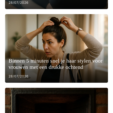
28/07/2026
Binnen 5 minuten snel je haar stylen voor
vrouwen met een drukke ochtend
28/07/2026