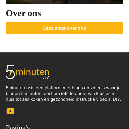
Over ons
Lees meer over ons
5minuten.tv is een platform met blogs en video's waar je
binnen 5 minuten leert om iets te doen. Van klusjes in
huis tot aan koken en gezondheid instructie video's. DIY.
Pagina's