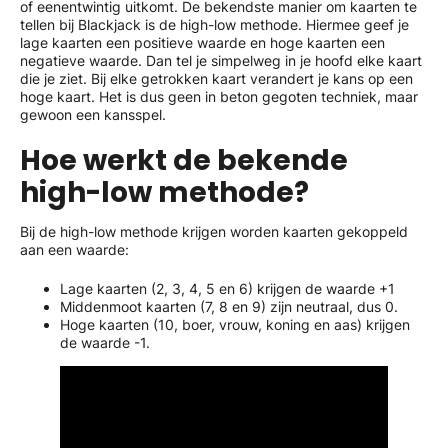
of eenentwintig uitkomt. De bekendste manier om kaarten te
tellen bij Blackjack is de high-low methode. Hiermee geef je
lage kaarten een positieve waarde en hoge kaarten een
negatieve waarde. Dan tel je simpelweg in je hoofd elke kaart
die je ziet. Bij elke getrokken kaart verandert je kans op een
hoge kaart. Het is dus geen in beton gegoten techniek, maar
gewoon een kansspel.
Hoe werkt de bekende
high-low methode?
Bij de high-low methode krijgen worden kaarten gekoppeld
aan een waarde:
Lage kaarten (2, 3, 4, 5 en 6) krijgen de waarde +1
Middenmoot kaarten (7, 8 en 9) zijn neutraal, dus 0.
Hoge kaarten (10, boer, vrouw, koning en aas) krijgen
de waarde -1.