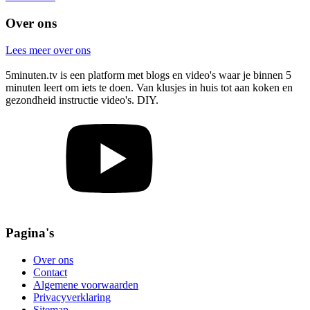
Over ons
Lees meer over ons
5minuten.tv is een platform met blogs en video's waar je binnen 5
minuten leert om iets te doen. Van klusjes in huis tot aan koken en
gezondheid instructie video's. DIY.
Pagina's
Over ons
Contact
Algemene voorwaarden
Privacyverklaring
Sitemap