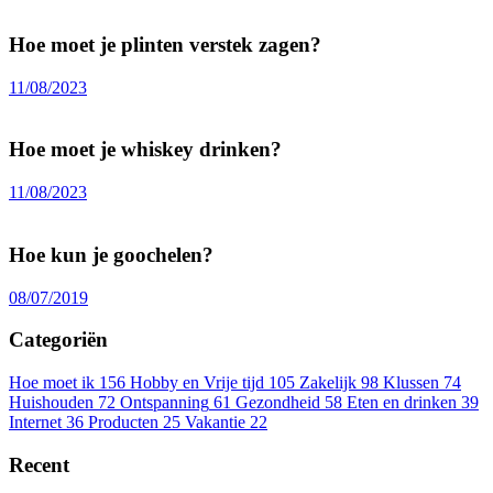
Hoe moet je plinten verstek zagen?
11/08/2023
Hoe moet je whiskey drinken?
11/08/2023
Hoe kun je goochelen?
08/07/2019
Categoriën
Hoe moet ik
156
Hobby en Vrije tijd
105
Zakelijk
98
Klussen
74
Huishouden
72
Ontspanning
61
Gezondheid
58
Eten en drinken
39
Internet
36
Producten
25
Vakantie
22
Recent