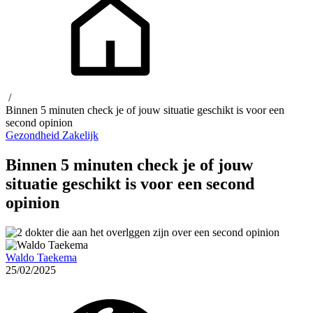
/
Binnen 5 minuten check je of jouw situatie geschikt is voor een
second opinion
Gezondheid
Zakelijk
Binnen 5 minuten check je of jouw
situatie geschikt is voor een second
opinion
Waldo Taekema
25/02/2025