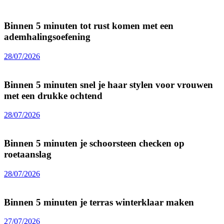
Binnen 5 minuten tot rust komen met een
ademhalingsoefening
28/07/2026
Binnen 5 minuten snel je haar stylen voor vrouwen
met een drukke ochtend
28/07/2026
Binnen 5 minuten je schoorsteen checken op
roetaanslag
28/07/2026
Binnen 5 minuten je terras winterklaar maken
27/07/2026