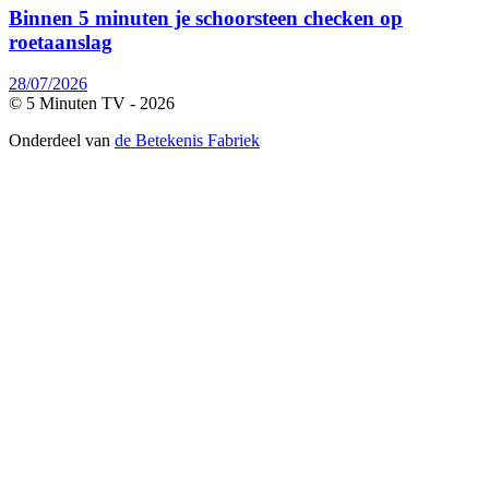
Binnen 5 minuten je schoorsteen checken op
roetaanslag
28/07/2026
© 5 Minuten TV -
2026
Onderdeel van
de Betekenis Fabriek