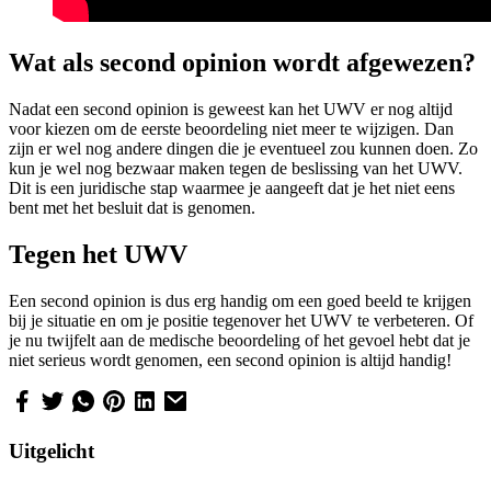
Wat als second opinion wordt afgewezen?
Nadat een second opinion is geweest kan het UWV er nog altijd
voor kiezen om de eerste beoordeling niet meer te wijzigen. Dan
zijn er wel nog andere dingen die je eventueel zou kunnen doen. Zo
kun je wel nog bezwaar maken tegen de beslissing van het UWV.
Dit is een juridische stap waarmee je aangeeft dat je het niet eens
bent met het besluit dat is genomen.
Tegen het UWV
Een second opinion is dus erg handig om een goed beeld te krijgen
bij je situatie en om je positie tegenover het UWV te verbeteren. Of
je nu twijfelt aan de medische beoordeling of het gevoel hebt dat je
niet serieus wordt genomen, een second opinion is altijd handig!
Uitgelicht