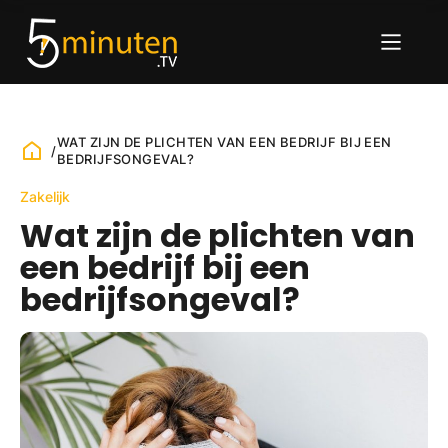
WAT ZIJN DE PLICHTEN VAN EEN BEDRIJF BIJ EEN
/
BEDRIJFSONGEVAL?
Zakelijk
Wat zijn de plichten van
een bedrijf bij een
bedrijfsongeval?