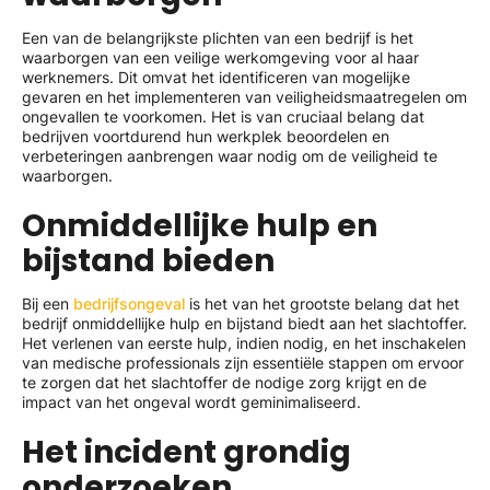
Een van de belangrijkste plichten van een bedrijf is het
waarborgen van een veilige werkomgeving voor al haar
werknemers. Dit omvat het identificeren van mogelijke
gevaren en het implementeren van veiligheidsmaatregelen om
ongevallen te voorkomen. Het is van cruciaal belang dat
bedrijven voortdurend hun werkplek beoordelen en
verbeteringen aanbrengen waar nodig om de veiligheid te
waarborgen.
Onmiddellijke hulp en
bijstand bieden
Bij een
bedrijfsongeval
is het van het grootste belang dat het
bedrijf onmiddellijke hulp en bijstand biedt aan het slachtoffer.
Het verlenen van eerste hulp, indien nodig, en het inschakelen
van medische professionals zijn essentiële stappen om ervoor
te zorgen dat het slachtoffer de nodige zorg krijgt en de
impact van het ongeval wordt geminimaliseerd.
Het incident grondig
onderzoeken