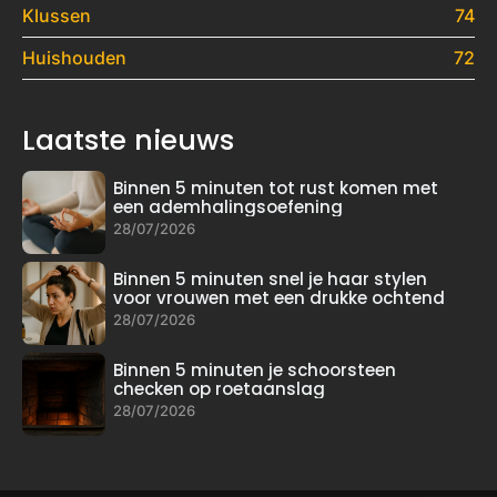
Klussen
74
Huishouden
72
Laatste nieuws
Binnen 5 minuten tot rust komen met
een ademhalingsoefening
28/07/2026
Binnen 5 minuten snel je haar stylen
voor vrouwen met een drukke ochtend
28/07/2026
Binnen 5 minuten je schoorsteen
checken op roetaanslag
28/07/2026