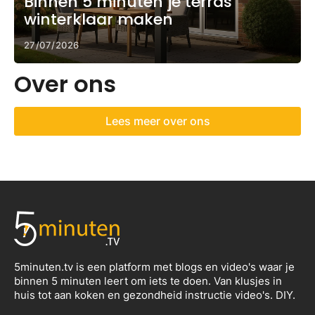
Binnen 5 minuten je terras
winterklaar maken
27/07/2026
Over ons
Lees meer over ons
5minuten.tv is een platform met blogs en video's waar je
binnen 5 minuten leert om iets te doen. Van klusjes in
huis tot aan koken en gezondheid instructie video's. DIY.