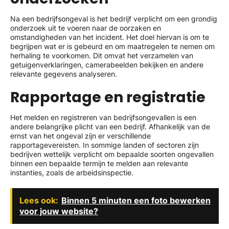
Na een bedrijfsongeval is het bedrijf verplicht om een grondig
onderzoek uit te voeren naar de oorzaken en
omstandigheden van het incident. Het doel hiervan is om te
begrijpen wat er is gebeurd en om maatregelen te nemen om
herhaling te voorkomen. Dit omvat het verzamelen van
getuigenverklaringen, camerabeelden bekijken en andere
relevante gegevens analyseren.
Rapportage en registratie
Het melden en registreren van bedrijfsongevallen is een
andere belangrijke plicht van een bedrijf. Afhankelijk van de
ernst van het ongeval zijn er verschillende
rapportagevereisten. In sommige landen of sectoren zijn
bedrijven wettelijk verplicht om bepaalde soorten ongevallen
binnen een bepaalde termijn te melden aan relevante
instanties, zoals de arbeidsinspectie.
Lees ook:
Binnen 5 minuten een foto bewerken
voor jouw website?