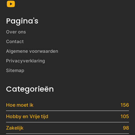
Pagina's
Over ons
Contact
Algemene voorwaarden
Privacyverklaring
Sitemap
Categorieën
Hoe moet ik
156
Hobby en Vrije tijd
105
Zakelijk
98