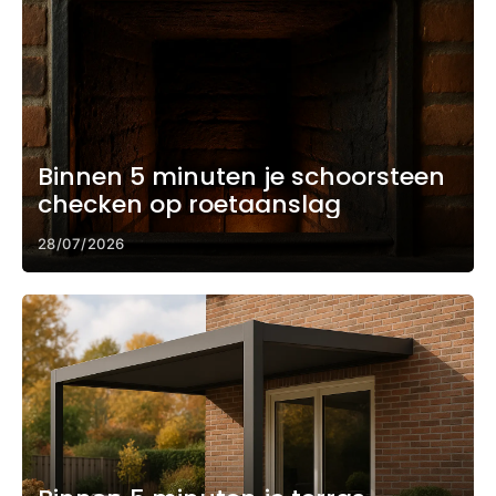
Binnen 5 minuten je schoorsteen
checken op roetaanslag
28/07/2026