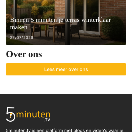
Binnen 5 minuten je terras winterklaar
maken
27/07/2026
Over ons
Lees meer over ons
5minuten.tv is een platform met blogs en video's waar je