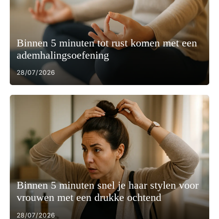
Binnen 5 minuten tot rust komen met een
ademhalingsoefening
28/07/2026
Binnen 5 minuten snel je haar stylen voor
vrouwen met een drukke ochtend
28/07/2026