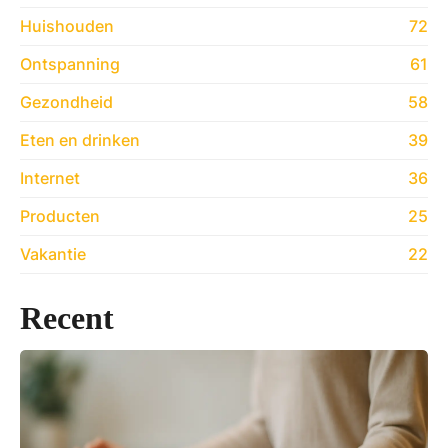
Huishouden
72
Ontspanning
61
Gezondheid
58
Eten en drinken
39
Internet
36
Producten
25
Vakantie
22
Recent