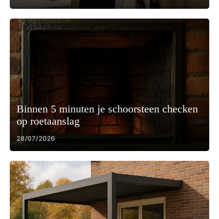
Binnen 5 minuten je schoorsteen checken
op roetaanslag
28/07/2026