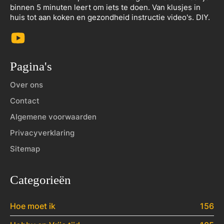
binnen 5 minuten leert om iets te doen. Van klusjes in
huis tot aan koken en gezondheid instructie video's. DIY.
Pagina's
Over ons
Contact
Algemene voorwaarden
Privacyverklaring
Sitemap
Categorieën
Hoe moet ik
156