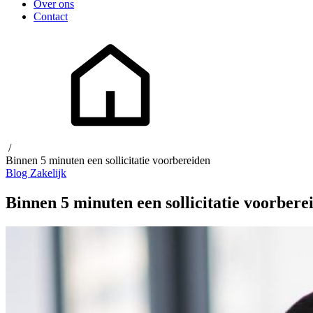
Over ons
Contact
/
Binnen 5 minuten een sollicitatie voorbereiden
Blog
Zakelijk
Binnen 5 minuten een sollicitatie voorbere