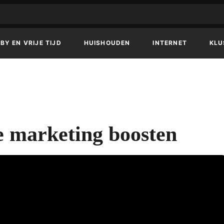
BY EN VRIJE TIJD
HUISHOUDEN
INTERNET
KLU
e marketing boosten