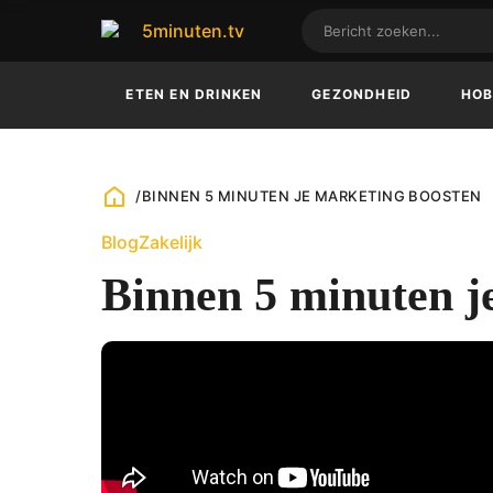
ETEN EN DRINKEN
GEZONDHEID
HOB
/
BINNEN 5 MINUTEN JE MARKETING BOOSTEN
Blog
Zakelijk
Binnen 5 minuten j