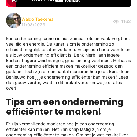
Waldo Taekema
1162
11/08/2023
Een onderneming runnen is niet zomaar iets en vaak vergt het
veel tijd en energie. De kunst is om je onderneming zo
efficiënt mogelijk te laten verlopen. Er zijn een hoop voordelen
als jouw onderneming efficiënt is. Denk hierbij aan lagere
kosten, hogere winstmarges, groei en nog veel meer. Helaas is
een onderneming efficiënt maken makkelijker gezegd dan
gedaan. Toch zijn er een aantal manieren hoe je dit kunt doen.
Benieuwd hoe jij je onderneming efficiënter kan maken? Lees
dan gauw verder, want in dit artikel vertellen we je er alles
over!
Tips om een onderneming
efficiënter te maken!
Er zijn verschillende manieren hoe je een onderneming
efficiënter kan maken. Het kan knap lastig zijn om je
onderneming efficiënter te maken. Om het je wat makkelijker