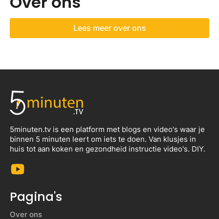
Over ons
Lees meer over ons
5minuten.tv is een platform met blogs en video's waar je
binnen 5 minuten leert om iets te doen. Van klusjes in
huis tot aan koken en gezondheid instructie video's. DIY.
Pagina's
Over ons