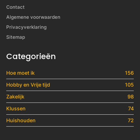
Contact
Algemene voorwaarden
Privacyverklaring
Sitemap
Categorieën
Hoe moet ik
156
Hobby en Vrije tijd
105
Zakelijk
98
Klussen
74
Huishouden
72