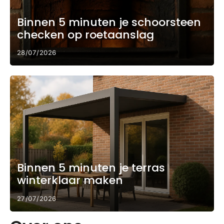
Binnen 5 minuten je schoorsteen
checken op roetaanslag
28/07/2026
Binnen 5 minuten je terras
winterklaar maken
27/07/2026